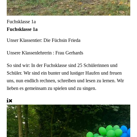
Fuchsklasse 1a
Fuchsklasse 1a
Unser Klassentier:
Die Füchsin Frieda
Unsere Klassenlehrerin :
Frau Gerhards
So sind wir:
In der Fuchsklasse sind 25 Schülerinnen und
Schüler. Wir sind ein bunter und lustiger Haufen und freuen
uns, nun endlich rechnen, schreiben und lesen zu lernen. Wir
lieben es gemeinsam zu spielen und zu singen.