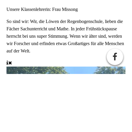
Unsere Klassenlehrerin:
Frau Missong
So sind wir:
Wir, die Löwen der Regenbogenschule, lieben die
Fächer Sachunterricht und Mathe. In jeder Frühstückspause
herrscht bei uns super Stimmung. Wenn wir älter sind, werden
wir Forscher und erfinden etwas Großartiges für alle Menschen
auf der Welt.