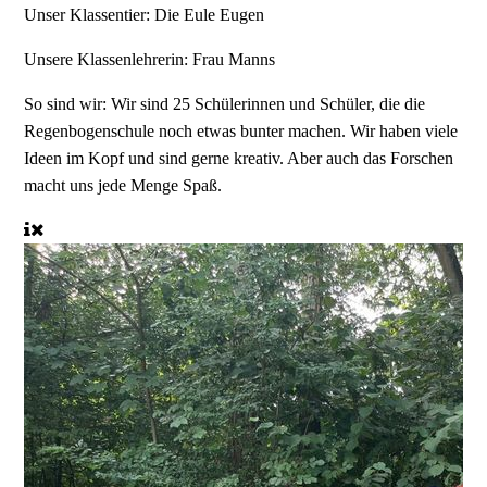
Unser Klassentier:
Die Eule Eugen
Unsere Klassenlehrerin:
Frau Manns
So sind wir:
Wir sind 25 Schülerinnen und Schüler, die die
Regenbogenschule noch etwas bunter machen. Wir haben viele
Ideen im Kopf und sind gerne kreativ. Aber auch das Forschen
macht uns jede Menge Spaß.