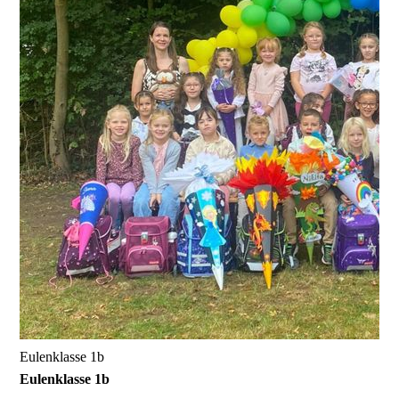
Eulenklasse 1b
Eulenklasse 1b