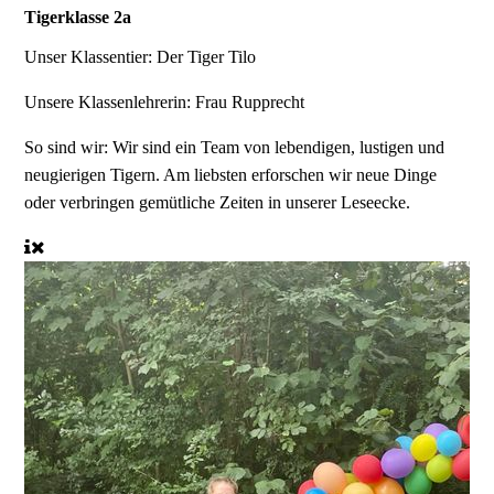
Tigerklasse 2a
Unser Klassentier:
Der Tiger Tilo
Unsere Klassenlehrerin:
Frau Rupprecht
So sind wir:
Wir sind ein Team von lebendigen, lustigen und
neugierigen Tigern. Am liebsten erforschen wir neue Dinge
oder verbringen gemütliche Zeiten in unserer Leseecke.