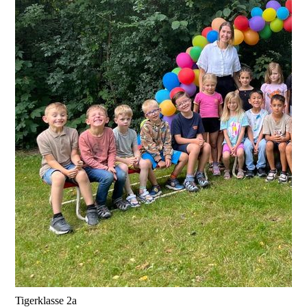
Tigerklasse 2a