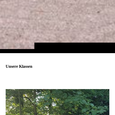
Unsere Klassen