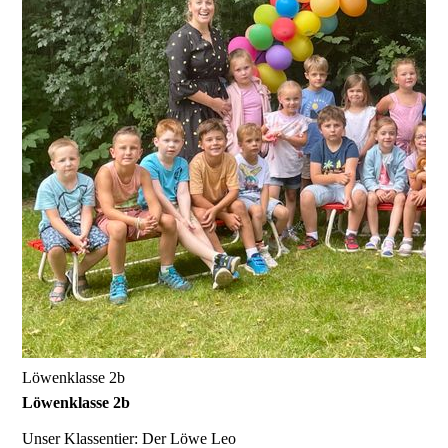
Löwenklasse 2b
Löwenklasse 2b
Unser Klassentier:
Der Löwe Leo