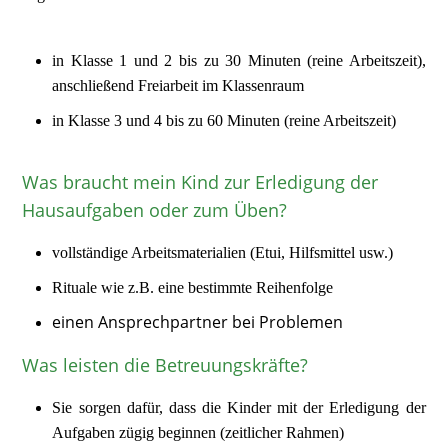
in Klasse 1 und 2 bis zu 30 Minuten (reine Arbeitszeit),
anschließend Freiarbeit im Klassenraum
in Klasse 3 und 4 bis zu 60 Minuten (reine Arbeitszeit)
Was braucht mein Kind zur Erledigung der
Hausaufgaben oder zum Üben?
vollständige Arbeitsmaterialien (Etui, Hilfsmittel usw.)
Rituale wie z.B. eine bestimmte Reihenfolge
einen Ansprechpartner bei Problemen
Was leisten die Betreuungskräfte?
Sie sorgen dafür, dass die Kinder mit der Erledigung der
Aufgaben zügig beginnen (zeitlicher Rahmen)