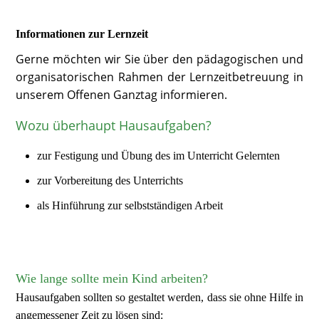
Informationen zur Lernzeit
Gerne möchten wir Sie über den pädagogischen und
organisatorischen Rahmen der Lernzeitbetreuung in
unserem Offenen Ganztag informieren.
Wozu überhaupt Hausaufgaben?
zur Festigung und Übung des im Unterricht Gelernten
zur Vorbereitung des Unterrichts
als Hinführung zur selbstständigen Arbeit
Wie lange sollte mein Kind arbeiten?
Hausaufgaben sollten so gestaltet werden, dass sie ohne Hilfe in
angemessener Zeit zu lösen sind: