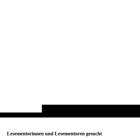
Lesementorinnen und Lesementoren gesucht