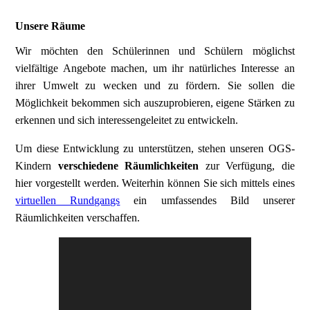
Unsere Räume
Wir möchten den Schülerinnen und Schülern möglichst
vielfältige Angebote machen, um ihr natürliches Interesse an
ihrer Umwelt zu wecken und zu fördern. Sie sollen die
Möglichkeit bekommen sich auszuprobieren, eigene Stärken zu
erkennen und sich interessengeleitet zu entwickeln.
Um diese Entwicklung zu unterstützen, stehen unseren OGS-
Kindern
verschiedene Räumlichkeiten
zur Verfügung, die
hier vorgestellt werden. Weiterhin können Sie sich mittels eines
virtuellen Rundgangs
ein umfassendes Bild unserer
Räumlichkeiten verschaffen.