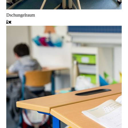
Dschungelraum